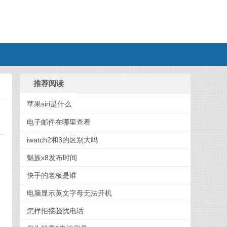
推荐阅读
苹果siri是什么
电子邮件在哪里查看
iwatch2和3的区别大吗
魅族x8发布时间
快手的老板是谁
电脑显示英文字母无法开机
怎样拒接骚扰电话