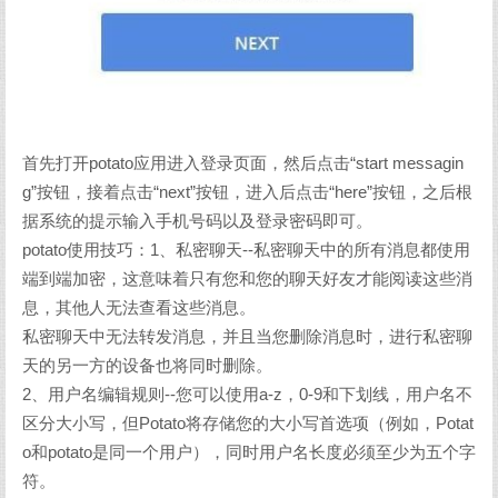
首先打开potato应用进入登录页面，然后点击“start messagin
g”按钮，接着点击“next”按钮，进入后点击“here”按钮，之后根
据系统的提示输入手机号码以及登录密码即可。
potato使用技巧：1、私密聊天--私密聊天中的所有消息都使用
端到端加密，这意味着只有您和您的聊天好友才能阅读这些消
息，其他人无法查看这些消息。
私密聊天中无法转发消息，并且当您删除消息时，进行私密聊
天的另一方的设备也将同时删除。
2、用户名编辑规则--您可以使用a-z，0-9和下划线，用户名不
区分大小写，但Potato将存储您的大小写首选项（例如，Potat
o和potato是同一个用户），同时用户名长度必须至少为五个字
符。