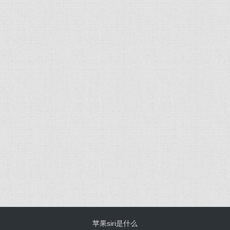
苹果siri是什么