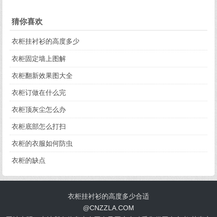
猜你喜欢
衣柜挂衬衫的高度多少
衣柜固定墙上图解
衣柜翻新效果图大全
衣柜订做在什么完
衣柜顶灰尘怎么办
衣柜底部怎么打扫
衣柜的衣服如何防虫
衣柜的缺点
衣柜挂衬衫的高度多少合适
@
CNZZLA.COM