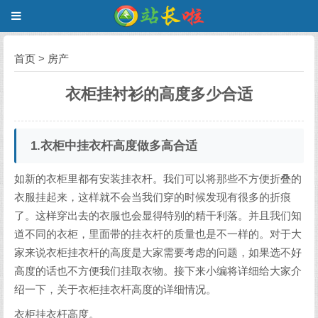
首页
>
房产
衣柜挂衬衫的高度多少合适
1.衣柜中挂衣杆高度做多高合适
如新的衣柜里都有安装挂衣杆。我们可以将那些不方便折叠的
衣服挂起来，这样就不会当我们穿的时候发现有很多的折痕
了。这样穿出去的衣服也会显得特别的精干利落。并且我们知
道不同的衣柜，里面带的挂衣杆的质量也是不一样的。对于大
家来说衣柜挂衣杆的高度是大家需要考虑的问题，如果选不好
高度的话也不方便我们挂取衣物。接下来小编将详细给大家介
绍一下，关于衣柜挂衣杆高度的详细情况。
衣柜挂衣杆高度。