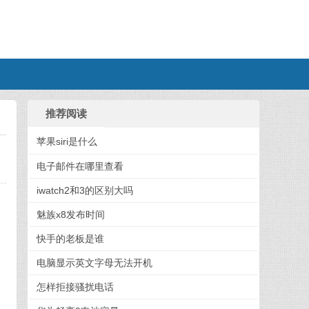
推荐阅读
苹果siri是什么
电子邮件在哪里查看
iwatch2和3的区别大吗
魅族x8发布时间
快手的老板是谁
电脑显示英文字母无法开机
怎样拒接骚扰电话