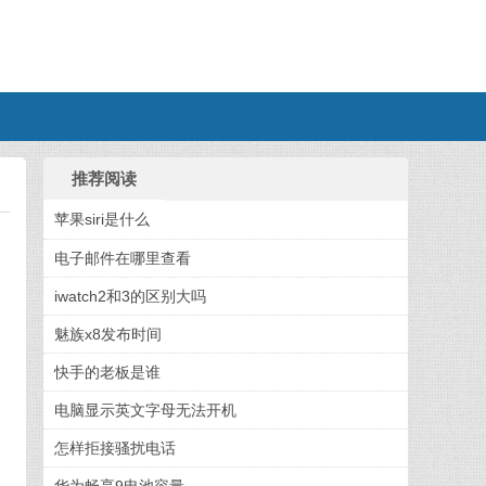
推荐阅读
苹果siri是什么
电子邮件在哪里查看
iwatch2和3的区别大吗
魅族x8发布时间
快手的老板是谁
电脑显示英文字母无法开机
怎样拒接骚扰电话