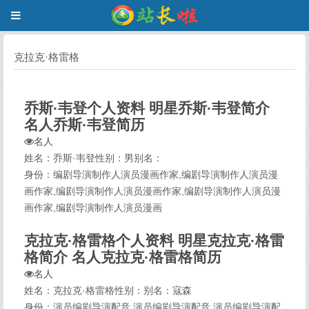
克拉克·格雷格
乔斯·韦登个人资料 明星乔斯·韦登简介
名人乔斯·韦登简历
名人
姓名：乔斯·韦登性别：男别名：
身份：编剧导演制作人演员漫画作家,编剧导演制作人演员漫
画作家,编剧导演制作人演员漫画作家,编剧导演制作人演员漫
画作家,编剧导演制作人演员漫画
克拉克·格雷格个人资料 明星克拉克·格雷
格简介 名人克拉克·格雷格简历
名人
姓名：克拉克·格雷格性别：别名：寇森
身份：演员编剧导演配音,演员编剧导演配音,演员编剧导演配