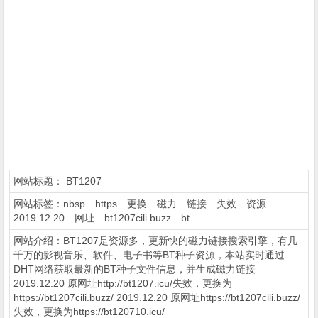
网站标题：
BT1207
网站标签：
nbsp
https
更换
磁力
链接
失效
资源
2019.12.20
网址
bt1207cili.buzz
bt
网站介绍：BT1207是资源多，更新快的磁力链接搜索引擎，有几
千万的影视音乐、软件、电子书等BT种子资源，本站实时通过
DHT网络获取最新的BT种子文件信息，并生成磁力链接
2019.12.20 原网址http://bt1207.icu/失效，更换为
https://bt1207cili.buzz/ 2019.12.20 原网址https://bt1207cili.buzz/
失效，更换为https://bt120710.icu/