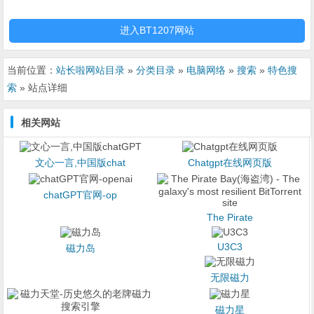
进入BT1207网站
当前位置：
站长啦网站目录
»
分类目录
»
电脑网络
»
搜索
»
特色搜
索
» 站点详细
相关网站
文心一言,中国版chat
Chatgpt在线网页版
chatGPT官网-op
The Pirate
U3C3
磁力岛
无限磁力
磁力星