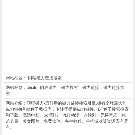
网站标题：
阿狸磁力链接搜索
网站标签：
alicili
阿狸磁力
磁力搜索
磁力链接
磁力链接搜
索
网站介绍：阿狸磁力-最好用的磁力链接搜索引擎,拥有全球最大的
磁力链接和bt种子数据库，专注于提供磁力链接、BT种子搜索搜索
和下载。高清电影、pdf图书、流行动漫、连续剧、无损音乐、综
艺节目、美女图片、免费软件、各种教程、单机游戏等资源应有尽
有。