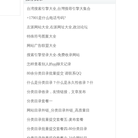
台湾搜索引擎大全,台灣搜尋引擎大集合
+17901是什么电话号码?
左派网站大全,右派网址大全,政治论坛
特殊符号图案大全
网站广告联盟大全
搜索引擎登录大全-免费收录网站
怎样查看别人的qq聊天记录
80余分类目录批量提交 请联系QQ
什么是分类目录？什么是永久性收录？什
分类目录收录，友情链接，文章发布
分类目录套餐一
网站目录外链_分类目录外链_高质量目
分类目录批量提交套餐五-麦布套餐
分类目录批量提交套餐四-80分类目录