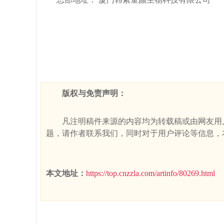
版权与免责声明：
凡注明稿件来源的内容均为转载稿或由网友用
题，请作者联系我们，同时对于用户评论等信息，
本文地址：
https://top.cnzzla.com/artinfo/80269.html