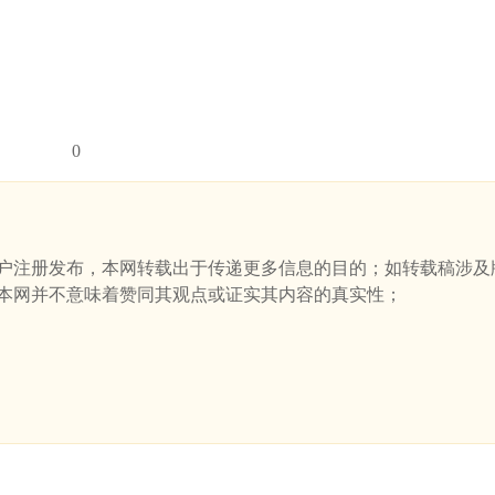
0
户注册发布，本网转载出于传递更多信息的目的；如转载稿涉及
本网并不意味着赞同其观点或证实其内容的真实性；